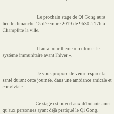
Le prochain stage de Qi Gong aura
lieu le dimanche 15 décembre 2019 de 9h30 à 17h à
Champlitte la ville.
Il aura pour thème « renforcer le
système immunitaire avant l'hiver ».
Je vous propose de venir respirer la
santé durant cette journée, dans une ambiance amicale et
conviviale
Ce stage est ouvert aux débutants ainsi
qu'aux personnes ayant déjà pratiqué le Qi Gong.