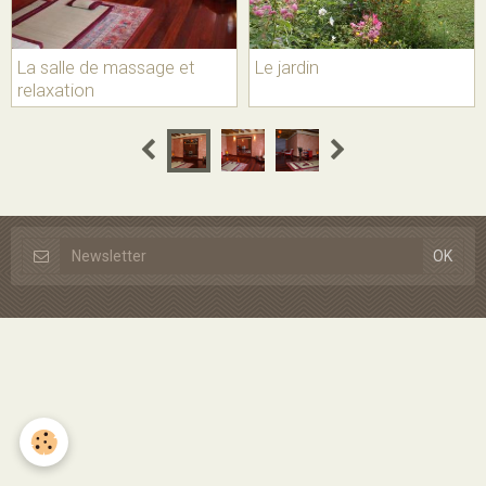
La salle de massage et
Le jardin
relaxation
DSC03089